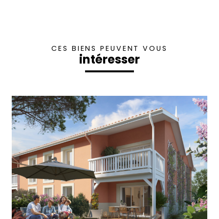
CES BIENS PEUVENT VOUS
intéresser
voir le bien