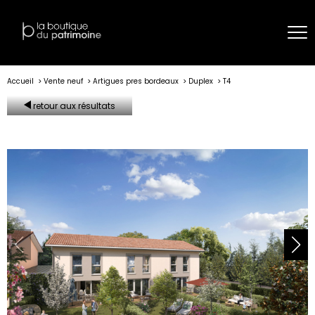
Accueil
Vente neuf
Artigues pres bordeaux
Duplex
T4
retour aux résultats