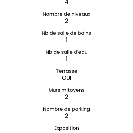
4
Nombre de niveaux
2
Nb de salle de bains
1
Nb de salle d'eau
1
Terrasse
OUI
Murs mitoyens
2
Nombre de parking
2
Exposition