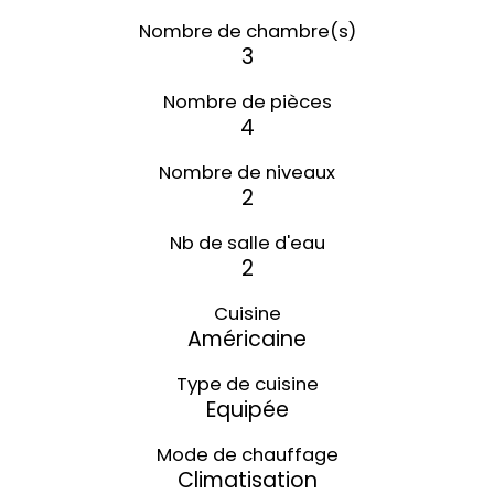
Nombre de chambre(s)
3
Nombre de pièces
4
Nombre de niveaux
2
Nb de salle d'eau
2
Cuisine
Américaine
Type de cuisine
Equipée
Mode de chauffage
Climatisation