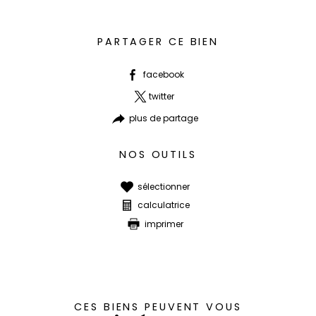
PARTAGER CE BIEN
facebook
twitter
plus de partage
NOS OUTILS
sélectionner
calculatrice
imprimer
CES BIENS PEUVENT VOUS