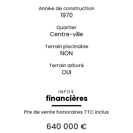
Année de construction
1970
Quartier
Centre-ville
Terrain piscinable
NON
Terrain arboré
OUI
INFOS
financières
Prix de vente honoraires TTC inclus
640 000 €