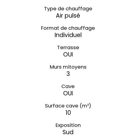
Type de chauffage
Air pulsé
Format de chauffage
Individuel
Terrasse
OUI
Murs mitoyens
3
Cave
OUI
Surface cave (m²)
10
Exposition
Sud