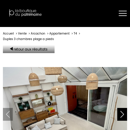
Accueil
Vente
Arcachon
Appartement
T4
Duplex 3 chambres plage a pieds
retour aux résultats