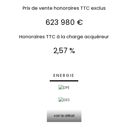
Prix de vente honoraires TTC exclus
623 980 €
Honoraires TTC à la charge acquéreur
2,57 %
ENERGIE
voir le détail