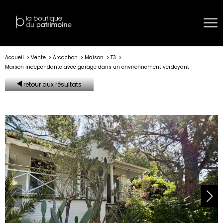
Accueil
Vente
Arcachon
Maison
T3
Maison independante avec garage dans un environnement verdoyant
retour aux résultats