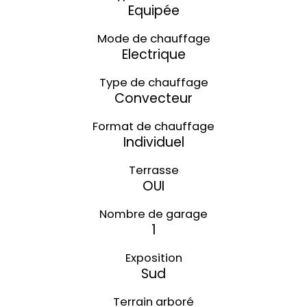
Equipée
Mode de chauffage
Electrique
Type de chauffage
Convecteur
Format de chauffage
Individuel
Terrasse
OUI
Nombre de garage
1
Exposition
Sud
Terrain arboré