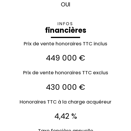
OUI
INFOS
financières
Prix de vente honoraires TTC inclus
449 000 €
Prix de vente honoraires TTC exclus
430 000 €
Honoraires TTC à la charge acquéreur
4,42 %
Taxe foncière annuelle