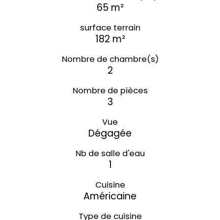
65 m²
surface terrain
182 m²
Nombre de chambre(s)
2
Nombre de pièces
3
Vue
Dégagée
Nb de salle d'eau
1
Cuisine
Américaine
Type de cuisine