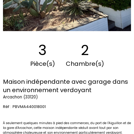
3
2
Pièce(s)
Chambre(s)
Maison indépendante avec garage dans
un environnement verdoyant
Arcachon (33120)
Réf : PBVMA440018001
À seulement quelques minutes à pied des commerces, du port de l'Aiguillon et de
la gare d'Arcachon, cette maison indépendante séduit avant tout par son
atmosphère chaleureuse et son environnement particulièrement verdoyant.