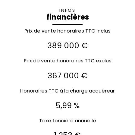
INFOS
financières
Prix de vente honoraires TTC inclus
389 000 €
Prix de vente honoraires TTC exclus
367 000 €
Honoraires TTC à la charge acquéreur
5,99 %
Taxe foncière annuelle