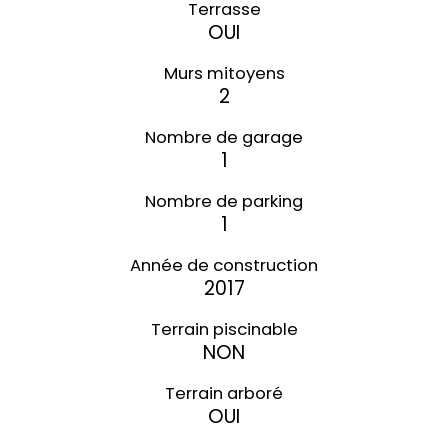
Terrasse
OUI
Murs mitoyens
2
Nombre de garage
1
Nombre de parking
1
Année de construction
2017
Terrain piscinable
NON
Terrain arboré
OUI