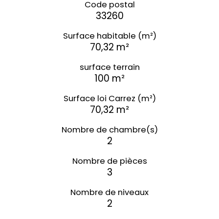
Code postal
33260
Surface habitable (m²)
70,32 m²
surface terrain
100 m²
Surface loi Carrez (m²)
70,32 m²
Nombre de chambre(s)
2
Nombre de pièces
3
Nombre de niveaux
2