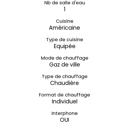
Nb de salle d'eau
1
Cuisine
Américaine
Type de cuisine
Equipée
Mode de chauffage
Gaz de ville
Type de chauffage
Chaudière
Format de chauffage
Individuel
Interphone
OUI