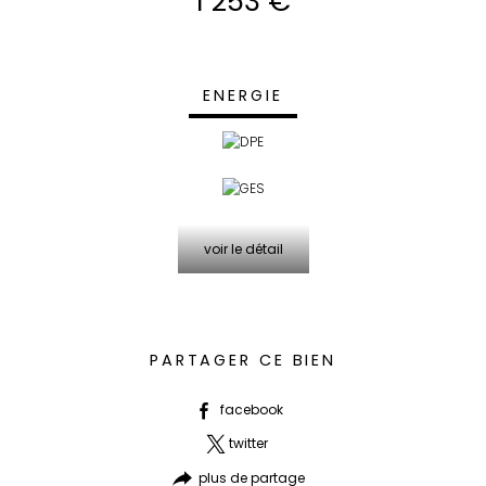
1 253 €
ENERGIE
voir le détail
PARTAGER CE BIEN
facebook
twitter
plus de partage