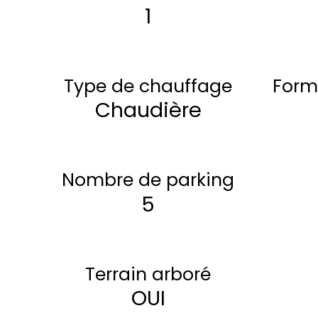
1
Type de chauffage
Form
Chaudière
Nombre de parking
5
Terrain arboré
OUI