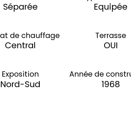
Séparée
Equipée
at de chauffage
Terrasse
Central
OUI
Exposition
Année de constr
Nord-Sud
1968