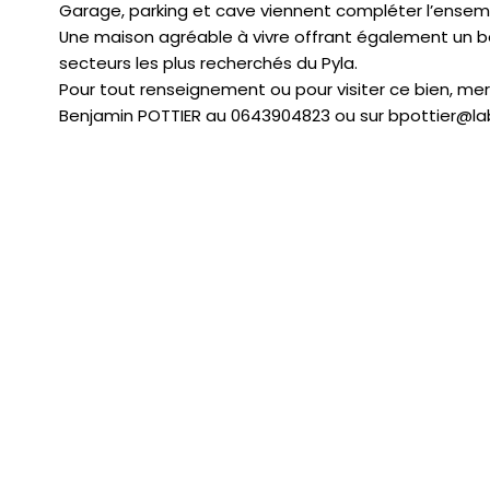
Garage, parking et cave viennent compléter l’ensem
Une maison agréable à vivre offrant également un be
secteurs les plus recherchés du Pyla.
Pour tout renseignement ou pour visiter ce bien, mer
Benjamin POTTIER au 0643904823 ou sur bpottier@la