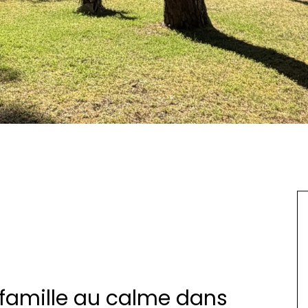
 famille au calme dans