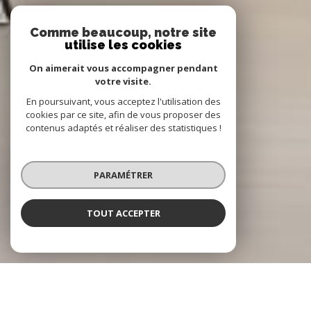
Comme beaucoup, notre site
utilise les cookies
On aimerait vous accompagner pendant
votre visite.
En poursuivant, vous acceptez l'utilisation des
cookies par ce site, afin de vous proposer des
contenus adaptés et réaliser des statistiques !
PARAMÉTRER
TOUT ACCEPTER
NOTRE SÉLECTION