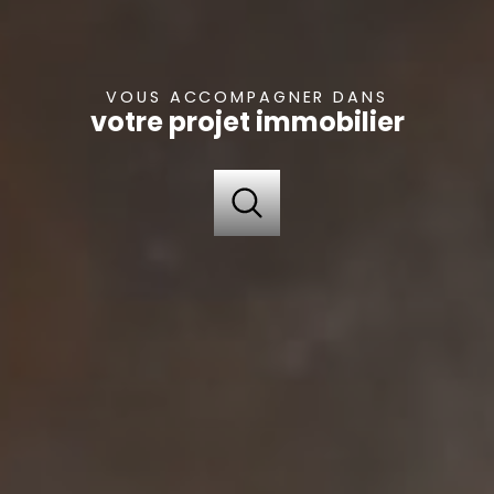
VOUS ACCOMPAGNER DANS
votre projet immobilier