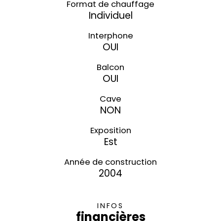
Format de chauffage
Individuel
Interphone
OUI
Balcon
OUI
Cave
NON
Exposition
Est
Année de construction
2004
INFOS
financières