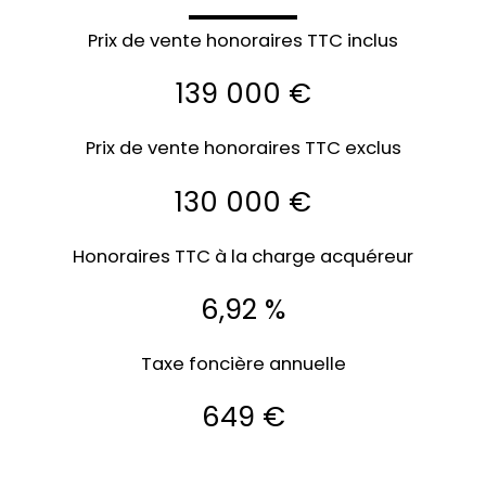
Prix de vente honoraires TTC inclus
139 000 €
Prix de vente honoraires TTC exclus
130 000 €
Honoraires TTC à la charge acquéreur
6,92 %
Taxe foncière annuelle
649 €