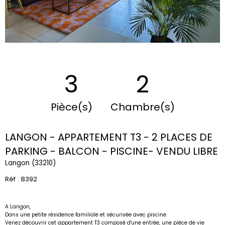
3
2
Pièce(s)
Chambre(s)
LANGON - APPARTEMENT T3 - 2 PLACES DE
PARKING - BALCON - PISCINE- VENDU LIBRE
Langon (33210)
Réf : B392
A Langon,
Dans une petite résidence familiale et sécurisée avec piscine.
Venez découvrir cet appartement T3 composé d'une entrée, une pièce de vie