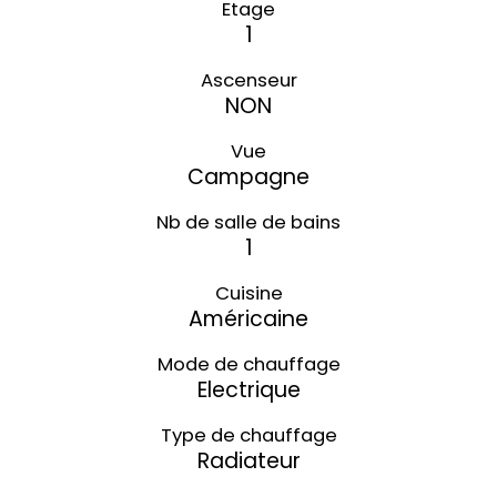
Etage
1
Ascenseur
NON
Vue
Campagne
Nb de salle de bains
1
Cuisine
Américaine
Mode de chauffage
Electrique
Type de chauffage
Radiateur