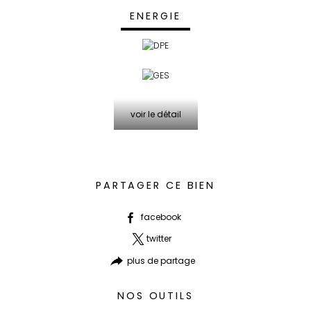
ENERGIE
voir le détail
PARTAGER CE BIEN
facebook
twitter
plus de partage
NOS OUTILS