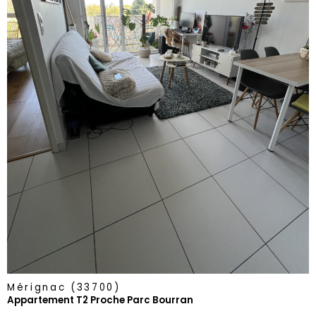
voir le
bien
Mérignac (33700)
Appartement T2 Proche Parc Bourran