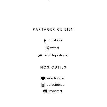
PARTAGER CE BIEN
facebook
twitter
plus de partage
NOS OUTILS
sélectionner
calculatrice
imprimer