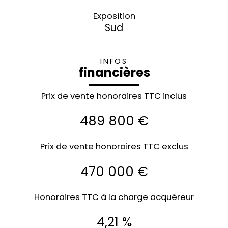
Exposition
Sud
INFOS
financières
Prix de vente honoraires TTC inclus
489 800 €
Prix de vente honoraires TTC exclus
470 000 €
Honoraires TTC à la charge acquéreur
4,21 %