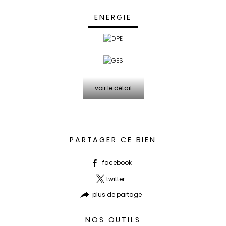
ENERGIE
voir le détail
PARTAGER CE BIEN
facebook
twitter
plus de partage
NOS OUTILS