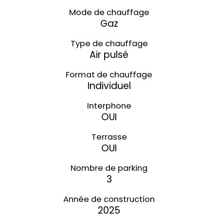
Mode de chauffage
Gaz
Type de chauffage
Air pulsé
Format de chauffage
Individuel
Interphone
OUI
Terrasse
OUI
Nombre de parking
3
Année de construction
2025