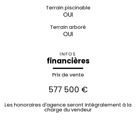
Terrain piscinable
OUI
Terrain arboré
OUI
INFOS
financières
Prix de vente
577 500 €
Les honoraires d'agence seront intégralement à la
charge du vendeur