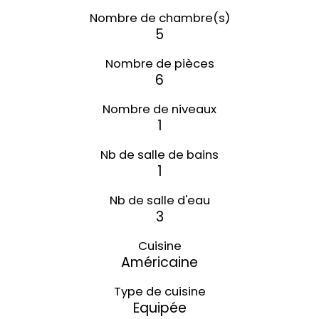
Nombre de chambre(s)
5
Nombre de pièces
6
Nombre de niveaux
1
Nb de salle de bains
1
Nb de salle d'eau
3
Cuisine
Américaine
Type de cuisine
Equipée