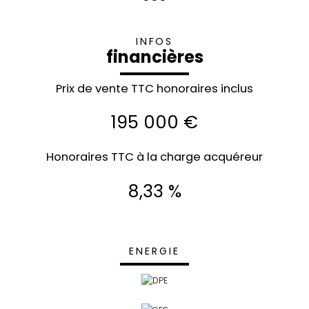
INFOS
financières
Prix de vente TTC honoraires inclus
195 000 €
Honoraires TTC à la charge acquéreur
8,33 %
ENERGIE