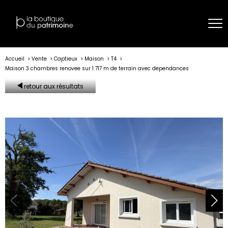
Accueil
Vente
Captieux
Maison
T4
Maison 3 chambres renovee sur 1 717 m de terrain avec dependances
retour aux résultats