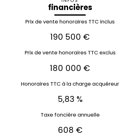
INFOS
financières
Prix de vente honoraires TTC inclus
190 500 €
Prix de vente honoraires TTC exclus
180 000 €
Honoraires TTC à la charge acquéreur
5,83 %
Taxe foncière annuelle
608 €