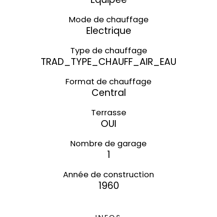
Mode de chauffage
Electrique
Type de chauffage
TRAD_TYPE_CHAUFF_AIR_EAU
Format de chauffage
Central
Terrasse
OUI
Nombre de garage
1
Année de construction
1960