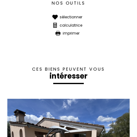
NOS OUTILS
sélectionner
calculatrice
imprimer
CES BIENS PEUVENT VOUS
intéresser