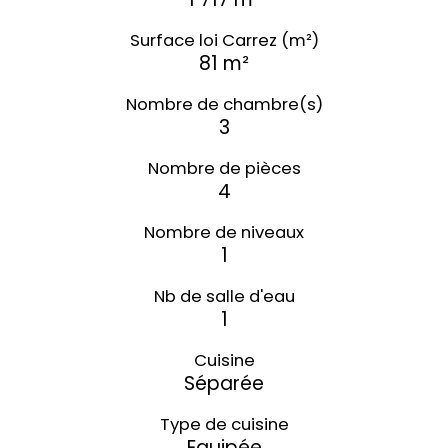
Surface loi Carrez (m²)
81 m²
Nombre de chambre(s)
3
Nombre de pièces
4
Nombre de niveaux
1
Nb de salle d'eau
1
Cuisine
Séparée
Type de cuisine
Equipée